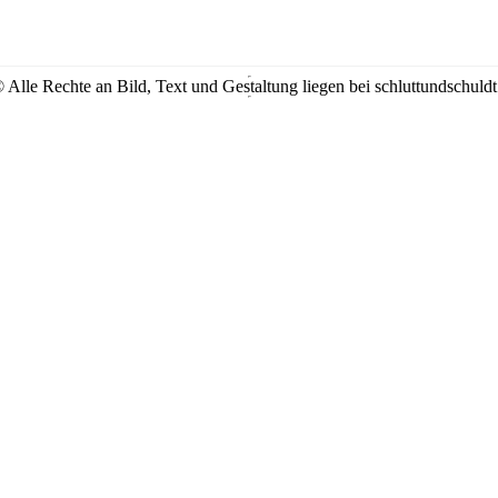
 Alle Rechte an Bild, Text und Gestaltung liegen bei schluttundschuldt a