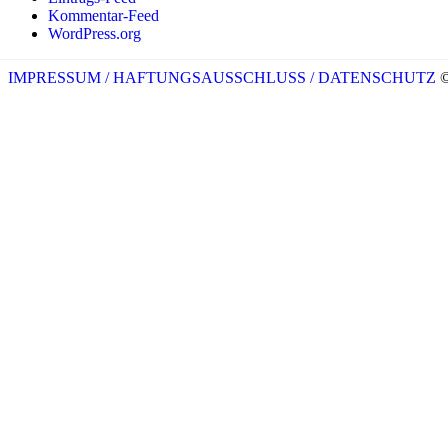
Kommentar-Feed
WordPress.org
IMPRESSUM / HAFTUNGSAUSSCHLUSS
/ DATENSCHUTZ
©